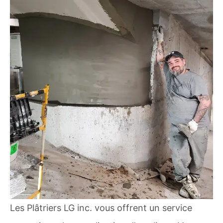
Les Plâtriers LG inc. vous offrent un service