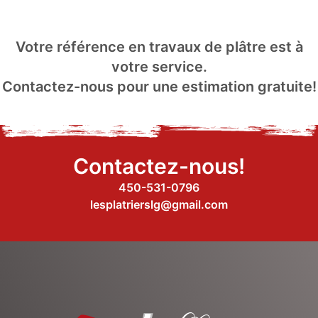
Votre référence en travaux de plâtre est à
votre service.
Contactez-nous pour une estimation gratuite!
Contactez-nous!
450-531-0796
lesplatrierslg@gmail.com