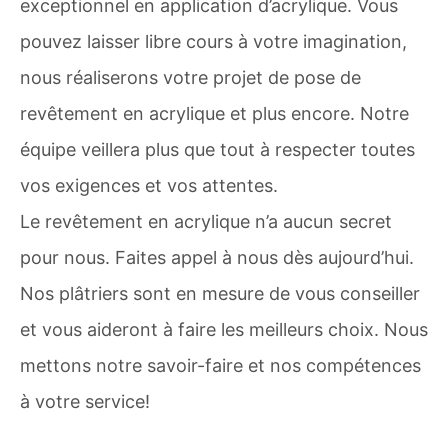
exceptionnel en application d’acrylique. Vous
pouvez laisser libre cours à votre imagination,
nous réaliserons votre projet de pose de
revêtement en acrylique et plus encore. Notre
équipe veillera plus que tout à respecter toutes
vos exigences et vos attentes.
Le revêtement en acrylique n’a aucun secret
pour nous. Faites appel à nous dès aujourd’hui.
Nos plâtriers sont en mesure de vous conseiller
et vous aideront à faire les meilleurs choix. Nous
mettons notre savoir-faire et nos compétences
à votre service!