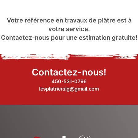
Votre référence en travaux de plâtre est à
votre service.
Contactez-nous pour une estimation gratuite!
Contactez-nous!
450-531-0796
lesplatrierslg@gmail.com