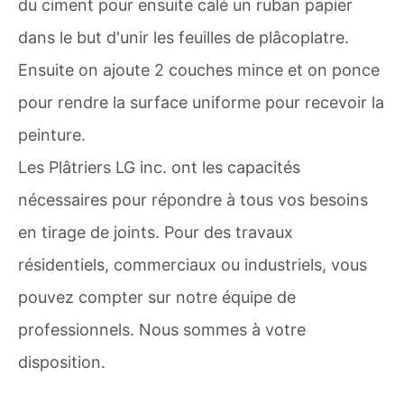
du ciment pour ensuite calé un ruban papier
dans le but d'unir les feuilles de plâcoplatre.
Ensuite on ajoute 2 couches mince et on ponce
pour rendre la surface uniforme pour recevoir la
peinture.
Les Plâtriers LG inc. ont les capacités
nécessaires pour répondre à tous vos besoins
en tirage de joints. Pour des travaux
résidentiels, commerciaux ou industriels, vous
pouvez compter sur notre équipe de
professionnels. Nous sommes à votre
disposition.