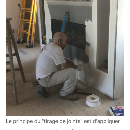
Le principe du "tirage de joints" est d'appliquer